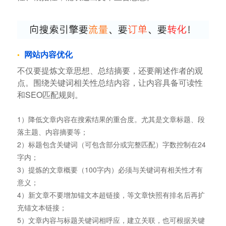
网站内容优化
不仅要提炼文章思想、总结摘要，还要阐述作者的观
点。围绕关键词相关性总结内容，让内容具备可读性
和SEO匹配规则。
1）降低文章内容在搜索结果的重合度。尤其是文章标题、段
落主题、内容摘要等；
2）标题包含关键词（可包含部分或完整匹配）字数控制在24
字内；
3）提炼的文章概要（100字内）必须与关键词有相关性才有
意义；
4）新文章不要增加锚文本超链接，等文章快照有排名后再扩
充锚文本链接；
5）文章内容与标题关键词相呼应，建立关联，也可根据关键