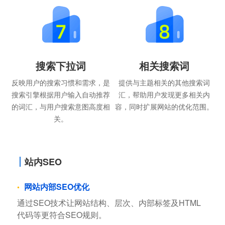
搜索下拉词
相关搜索词
反映用户的搜索习惯和需求，是
提供与主题相关的其他搜索词
搜索引擎根据用户输入自动推荐
汇，帮助用户发现更多相关内
的词汇，与用户搜索意图高度相
容，同时扩展网站的优化范围。
关。
站内SEO
网站内部SEO优化
通过SEO技术让网站结构、层次、内部标签及HTML
代码等更符合SEO规则。