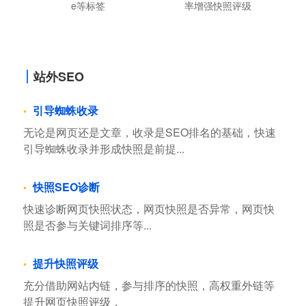
e等标签
率增强快照评级
站外SEO
引导蜘蛛收录
无论是网页还是文章，收录是SEO排名的基础，快速
引导蜘蛛收录并形成快照是前提...
快照SEO诊断
快速诊断网页快照状态，网页快照是否异常，网页快
照是否参与关键词排序等...
提升快照评级
充分借助网站内链，参与排序的快照，高权重外链等
提升网页快照评级，