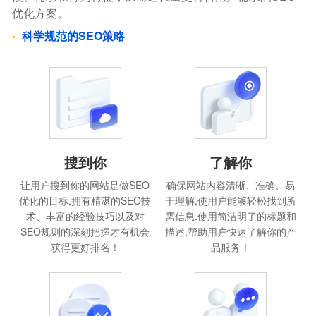
优化方案。
科学规范的SEO策略
搜到你
了解你
让用户搜到你的网站是做SEO
确保网站内容清晰、准确、易
优化的目标,拥有精湛的SEO技
于理解,使用户能够轻松找到所
术、丰富的经验技巧以及对
需信息.使用简洁明了的标题和
SEO规则的深刻把握才有机会
描述,帮助用户快速了解你的产
获得更好排名！
品服务！