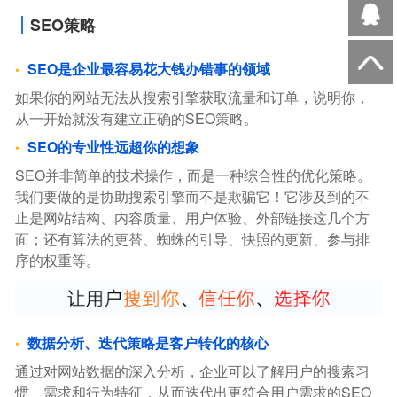
SEO策略
SEO是企业最容易花大钱办错事的领域
如果你的网站无法从搜索引擎获取流量和订单，说明你，
从一开始就没有建立正确的SEO策略。
SEO的专业性远超你的想象
SEO并非简单的技术操作，而是一种综合性的优化策略。
我们要做的是协助搜索引擎而不是欺骗它！它涉及到的不
止是网站结构、内容质量、用户体验、外部链接这几个方
面；还有算法的更替、蜘蛛的引导、快照的更新、参与排
序的权重等。
数据分析、迭代策略是客户转化的核心
通过对网站数据的深入分析，企业可以了解用户的搜索习
惯、需求和行为特征，从而迭代出更符合用户需求的SEO