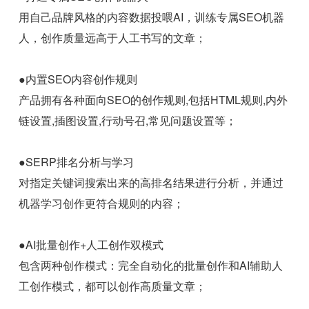
用自己品牌风格的内容数据投喂AI，训练专属SEO机器
人，创作质量远高于人工书写的文章；
●内置SEO内容创作规则
产品拥有各种面向SEO的创作规则,包括HTML规则,内外
链设置,插图设置,行动号召,常见问题设置等；
●SERP排名分析与学习
对指定关键词搜索出来的高排名结果进行分析，并通过
机器学习创作更符合规则的内容；
●AI批量创作+人工创作双模式
包含两种创作模式：完全自动化的批量创作和AI辅助人
工创作模式，都可以创作高质量文章；