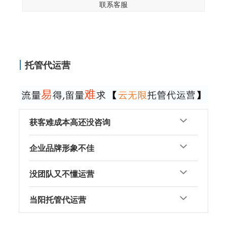
联系客服
托管代运营
获客难成本高还没咨询
企业品牌形象不佳
没团队又不懂运营
当阳托管代运营