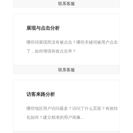
联系客服
展现与点击分析
哪些词展现而没有被点击？哪些关键词被用户点击
了，如何增强有效点击率？
联系客服
访客来路分析
哪些地区用户访问最多？访问了什么页面？有效转
化如何？建立精准的用户画像...