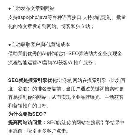
●自动发布文章到网站
支持aspx/php/java等各种语言接口,支持功能定制、批量
化的将文章发布到网站、博客和独立站；
●自动获取客户,降低营销成本
借助我们优秀的AI创作能力+SEO算法助力企业实现全
流程智能运营/AI营销/AI获客/AI推广服务；
SEO就是搜索引擎优化
:让你的网站在搜索引擎（比如百
度、谷歌）的排名更靠前，当用户通过关键词搜索时更
容易搜到你的网站，从而实现企业品牌曝光、主动获客
和营销推广的目标。
为什么要做SEO？
提高网站访问量：
SEO能让你的网站在搜索引擎结果中
更靠前，吸引更多客户点击。