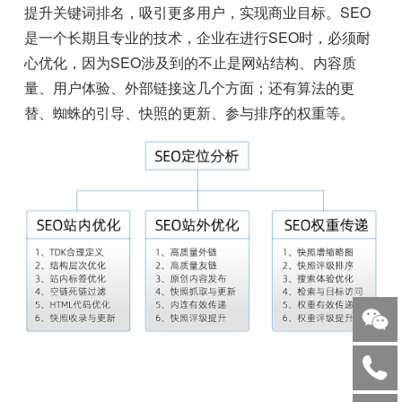
提升关键词排名，吸引更多用户，实现商业目标。SEO
是一个长期且专业的技术，企业在进行SEO时，必须耐
心优化，因为SEO涉及到的不止是网站结构、内容质
量、用户体验、外部链接这几个方面；还有算法的更
替、蜘蛛的引导、快照的更新、参与排序的权重等。