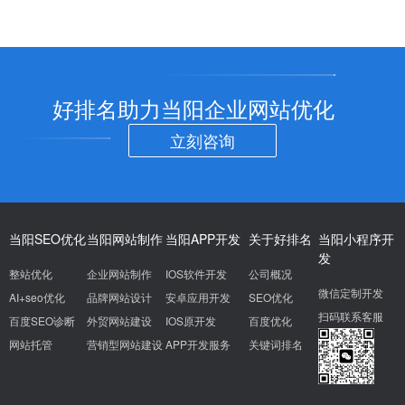
好排名助力当阳企业网站优化
立刻咨询
当阳SEO优化
当阳网站制作
当阳APP开发
关于好排名
当阳小程序开
发
整站优化
企业网站制作
IOS软件开发
公司概况
微信定制开发
AI+seo优化
品牌网站设计
安卓应用开发
SEO优化
扫码联系客服
百度SEO诊断
外贸网站建设
IOS原开发
百度优化
网站托管
营销型网站建设
APP开发服务
关键词排名