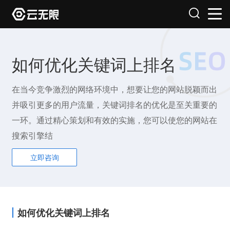
如何优化关键词上排名
在当今竞争激烈的网络环境中，想要让您的网站脱颖而出
并吸引更多的用户流量，关键词排名的优化是至关重要的
一环。通过精心策划和有效的实施，您可以使您的网站在
搜索引擎结
立即咨询
如何优化关键词上排名