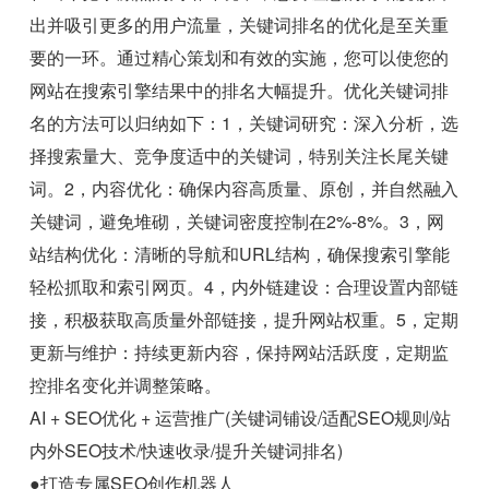
出并吸引更多的用户流量，关键词排名的优化是至关重
要的一环。通过精心策划和有效的实施，您可以使您的
网站在搜索引擎结果中的排名大幅提升。优化关键词排
名的方法可以归纳如下：1，关键词研究：深入分析，选
择搜索量大、竞争度适中的关键词，特别关注长尾关键
词。2，内容优化：确保内容高质量、原创，并自然融入
关键词，避免堆砌，关键词密度控制在2%-8%。3，网
站结构优化：清晰的导航和URL结构，确保搜索引擎能
轻松抓取和索引网页。4，内外链建设：合理设置内部链
接，积极获取高质量外部链接，提升网站权重。5，定期
更新与维护：持续更新内容，保持网站活跃度，定期监
控排名变化并调整策略。
AI + SEO优化 + 运营推广(关键词铺设/适配SEO规则/站
内外SEO技术/快速收录/提升关键词排名)
●打造专属SEO创作机器人