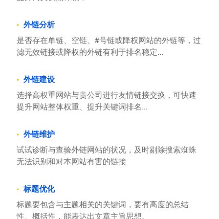
外链分析
是否存在单链、空链、#号链或降权网站的外链等，过
滤无效链接或降权的外链有利于排名稳定...
外链建设
选择高权重网站与贵公司进行友情链接交换，可快速
提升网站整体权重、提升关键词排名...
外链维护
试试诊断与查验外链网站的状况，及时剔除搜索蜘蛛
无法识别和对本网站有害的链接
标题优化
标题要包含与主题相关的关键词，要有高度的总结
性、概括性，能表达出文章主旨思想。