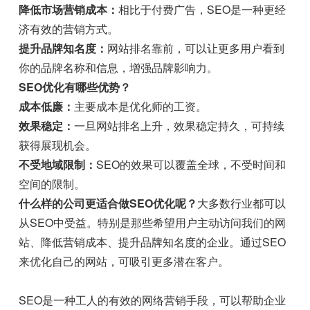
降低市场营销成本：
相比于付费广告，SEO是一种更经
济有效的营销方式。
提升品牌知名度：
网站排名靠前，可以让更多用户看到
你的品牌名称和信息，增强品牌影响力。
SEO优化有哪些优势？
成本低廉：
主要成本是优化师的工资。
效果稳定：
一旦网站排名上升，效果稳定持久，可持续
获得展现机会。
不受地域限制：
SEO的效果可以覆盖全球，不受时间和
空间的限制。
什么样的公司更适合做SEO优化呢？
大多数行业都可以
从SEO中受益。特别是那些希望用户主动访问我们的网
站、降低营销成本、提升品牌知名度的企业。通过SEO
来优化自己的网站，可吸引更多潜在客户。
SEO是一种工人的有效的网络营销手段，可以帮助企业