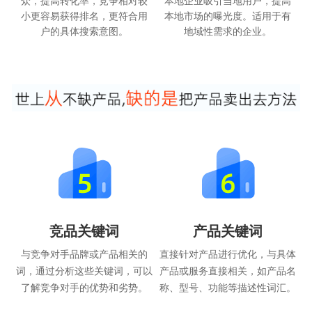
众，提高转化率，竞争相对较
本地企业吸引当地用户，提高
小更容易获得排名，更符合用
本地市场的曝光度。适用于有
户的具体搜索意图。
地域性需求的企业。
竞品关键词
产品关键词
与竞争对手品牌或产品相关的
直接针对产品进行优化，与具体
词，通过分析这些关键词，可以
产品或服务直接相关，如产品名
了解竞争对手的优势和劣势。
称、型号、功能等描述性词汇。