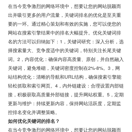
在当今竞争激烈的网络环境中，想要让您的网站脱颖而
出并吸引更多的用户流量，关键词排名的优化是至关重
要的一环。通过精心策划和有效的实施，您可以使您的
网站在搜索引擎结果中的排名大幅提升。优化关键词排
名的方法可以归纳如下：1，关键词研究：深入分析，选
择搜索量大、竞争度适中的关键词，特别关注长尾关键
词。2，内容优化：确保内容高质量、原创，并自然融入
关键词，避免堆砌，关键词密度控制在2%-8%。3，网
站结构优化：清晰的导航和URL结构，确保搜索引擎能
轻松抓取和索引网页。4，内外链建设：合理设置内部链
接，积极获取高质量外部链接，提升网站权重。5，定期
更新与维护：持续更新内容，保持网站活跃度，定期监
控排名变化并调整策略。
如何优化关键词的排名？
在当今竞争激烈的网络环境中，想要让您的网站脱颖而