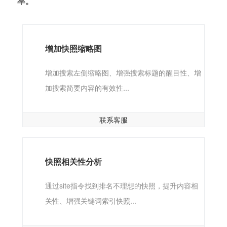
率。
增加快照缩略图
增加搜索左侧缩略图、增强搜索标题的醒目性、增
加搜索简要内容的有效性...
联系客服
快照相关性分析
通过site指令找到排名不理想的快照，提升内容相
关性、增强关键词索引快照...