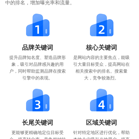
中的排名，增加曝光率和流量。
品牌关键词
核心关键词
提升品牌知名度、塑造品牌形
是网站内容的主要焦点，能吸
象，吸引对品牌感兴趣的用
引大量目标受众，提高网站在
户，同时帮助监测品牌在搜索
相关搜索中的排名。搜索量
引擎中的表现。
大，竞争较激烈。
长尾关键词
区域关键词
更能够更精确地定位目标受
针对特定地区进行优化，帮助