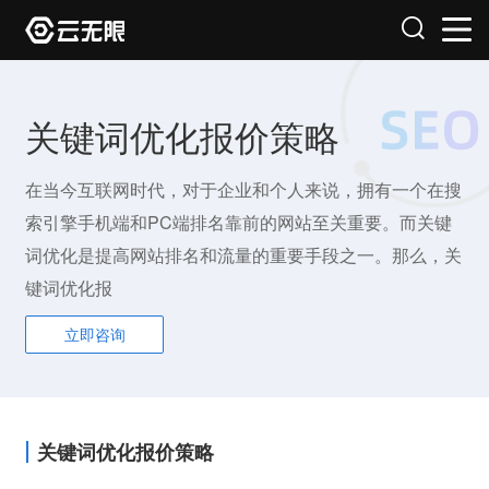
关键词优化报价策略
在当今互联网时代，对于企业和个人来说，拥有一个在搜
索引擎手机端和PC端排名靠前的网站至关重要。而关键
词优化是提高网站排名和流量的重要手段之一。那么，关
键词优化报
立即咨询
关键词优化报价策略