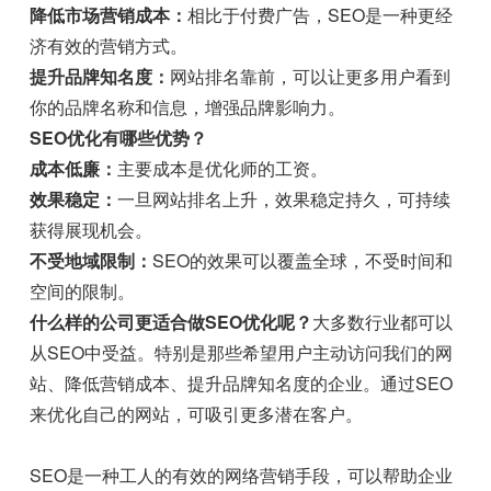
降低市场营销成本：
相比于付费广告，SEO是一种更经
济有效的营销方式。
提升品牌知名度：
网站排名靠前，可以让更多用户看到
你的品牌名称和信息，增强品牌影响力。
SEO优化有哪些优势？
成本低廉：
主要成本是优化师的工资。
效果稳定：
一旦网站排名上升，效果稳定持久，可持续
获得展现机会。
不受地域限制：
SEO的效果可以覆盖全球，不受时间和
空间的限制。
什么样的公司更适合做SEO优化呢？
大多数行业都可以
从SEO中受益。特别是那些希望用户主动访问我们的网
站、降低营销成本、提升品牌知名度的企业。通过SEO
来优化自己的网站，可吸引更多潜在客户。
SEO是一种工人的有效的网络营销手段，可以帮助企业