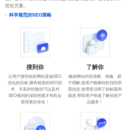
优化方案。
科学规范的SEO策略
搜到你
了解你
让用户搜到你的网站是做SEO
确保网站内容清晰、准确、易
优化的目标,拥有精湛的SEO技
于理解,使用户能够轻松找到所
术、丰富的经验技巧以及对
需信息.使用简洁明了的标题和
SEO规则的深刻把握才有机会
描述,帮助用户快速了解你的产
获得更好排名！
品服务！