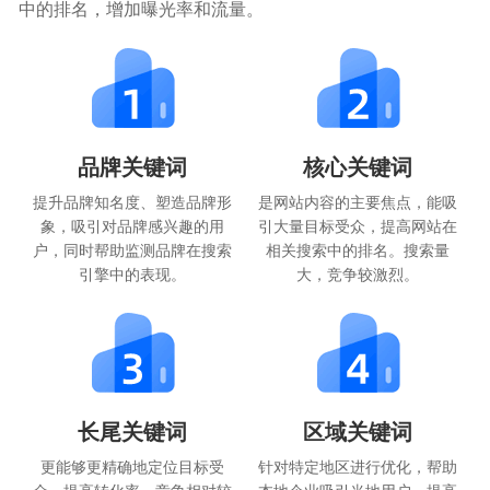
中的排名，增加曝光率和流量。
品牌关键词
核心关键词
提升品牌知名度、塑造品牌形
是网站内容的主要焦点，能吸
象，吸引对品牌感兴趣的用
引大量目标受众，提高网站在
户，同时帮助监测品牌在搜索
相关搜索中的排名。搜索量
引擎中的表现。
大，竞争较激烈。
长尾关键词
区域关键词
更能够更精确地定位目标受
针对特定地区进行优化，帮助