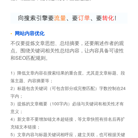
网站内容优化
不仅要提炼文章思想、总结摘要，还要阐述作者的观
点。围绕关键词相关性总结内容，让内容具备可读性
和SEO匹配规则。
1）降低文章内容在搜索结果的重合度。尤其是文章标题、段
落主题、内容摘要等；
2）标题包含关键词（可包含部分或完整匹配）字数控制在24
字内；
3）提炼的文章概要（100字内）必须与关键词有相关性才有
意义；
4）新文章不要增加锚文本超链接，等文章快照有排名后再扩
充锚文本链接；
5）文章内容与标题关键词相呼应，建立关联，也可根据关键