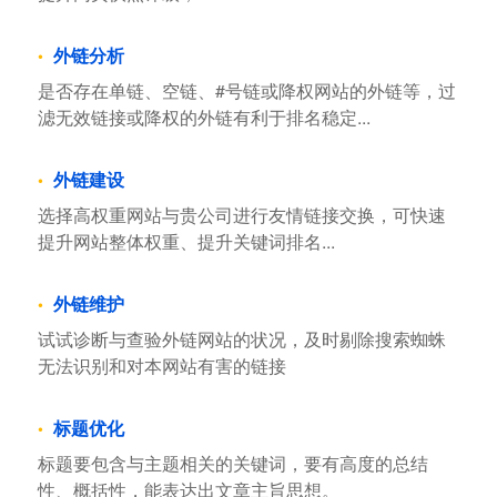
外链分析
是否存在单链、空链、#号链或降权网站的外链等，过
滤无效链接或降权的外链有利于排名稳定...
外链建设
选择高权重网站与贵公司进行友情链接交换，可快速
提升网站整体权重、提升关键词排名...
外链维护
试试诊断与查验外链网站的状况，及时剔除搜索蜘蛛
无法识别和对本网站有害的链接
标题优化
标题要包含与主题相关的关键词，要有高度的总结
性、概括性，能表达出文章主旨思想。