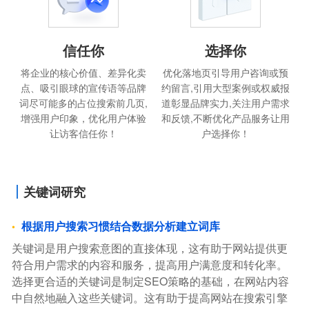
信任你
选择你
将企业的核心价值、差异化卖
优化落地页引导用户咨询或预
点、吸引眼球的宣传语等品牌
约留言,引用大型案例或权威报
词尽可能多的占位搜索前几页,
道彰显品牌实力,关注用户需求
增强用户印象，优化用户体验
和反馈,不断优化产品服务让用
让访客信任你！
户选择你！
关键词研究
根据用户搜索习惯结合数据分析建立词库
关键词是用户搜索意图的直接体现，这有助于网站提供更
符合用户需求的内容和服务，提高用户满意度和转化率。
选择更合适的关键词是制定SEO策略的基础，在网站内容
中自然地融入这些关键词。这有助于提高网站在搜索引擎