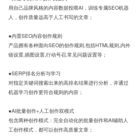
用自己品牌风格的内容数据投喂AI，训练专属SEO机器
人，创作质量远高于人工书写的文章；
●内置SEO内容创作规则
产品拥有各种面向SEO的创作规则,包括HTML规则,内外
链设置,插图设置,行动号召,常见问题设置等；
●SERP排名分析与学习
对指定关键词搜索出来的高排名结果进行分析，并通过
机器学习创作更符合规则的内容；
●AI批量创作+人工创作双模式
包含两种创作模式：完全自动化的批量创作和AI辅助人
工创作模式，都可以创作高质量文章；