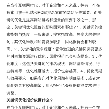
在当今互联网时代，对于企业和个人来说，拥有一个在
搜索引擎手机端和PC端排名靠前的网站至关重要。而关
键词优化是提高网站排名和流量的重要手段之一。那
么，关键词优化报价的影响因素有哪些？1，关键词的搜
索指数与热度：一般来说，搜索指数高、热度大的关键
词，其优化难度和所需资源较多，因此报价会相对较
高。2，关键词的竞争程度：竞争激烈的关键词需要更多
的时间和资源进行优化，因此报价也会相应提高。3，优
化难度：这包括关键词的排名现状、网站基础情况、行
业特点等，优化难度越大，报价也会越高。4，优化周期
与效果要求：如果客户对优化周期有明确要求，或者对
优化效果有较高期望，那么报价也会根据这些要求进行
调整。
关键词优化报价依据什么？
在当今互联网时代，对于企业和个人来说，拥有一个在