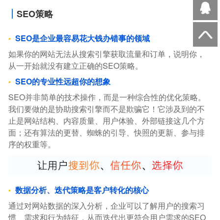
SEO策略
SEO是企业最容易花大钱办错事的领域
如果你的网站无法从搜索引擎获取流量和订单，说明你，
从一开始就没有建立正确的SEO策略。
SEO的专业性远超你的想象
SEO并非简单的技术操作，而是一种综合性的优化策略。
我们要做的是协助搜索引擎而不是欺骗它！它涉及到的不
止是网站结构、内容质量、用户体验、外部链接这几个方
面；还有算法的更替、蜘蛛的引导、快照的更新、参与排
序的权重等。
数据分析、迭代策略是客户转化的核心
通过对网站数据的深入分析，企业可以了解用户的搜索习
惯、需求和行为特征，从而迭代出更符合用户需求的SEO