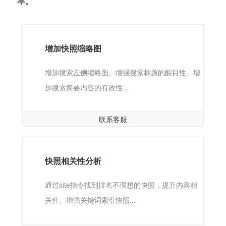
率。
增加快照缩略图
增加搜索左侧缩略图、增强搜索标题的醒目性、增
加搜索简要内容的有效性...
联系客服
快照相关性分析
通过site指令找到排名不理想的快照，提升内容相
关性、增强关键词索引快照...