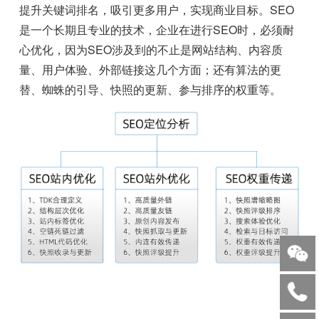
提升关键词排名，吸引更多用户，实现商业目标。SEO
是一个长期且专业的技术，企业在进行SEO时，必须耐
心优化，因为SEO涉及到的不止是网站结构、内容质
量、用户体验、外部链接这几个方面；还有算法的更
替、蜘蛛的引导、快照的更新、参与排序的权重等。