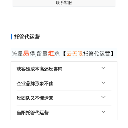
联系客服
托管代运营
获客难成本高还没咨询
企业品牌形象不佳
没团队又不懂运营
当阳托管代运营