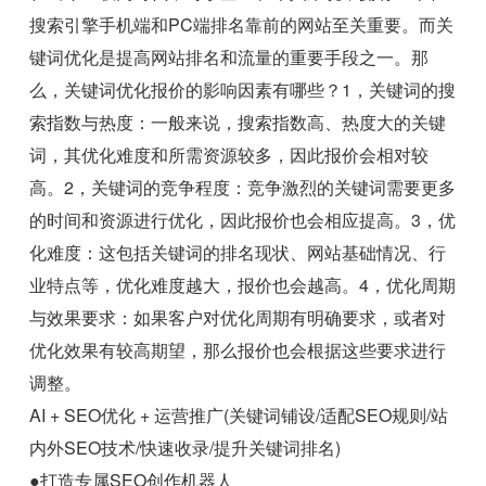
搜索引擎手机端和PC端排名靠前的网站至关重要。而关
键词优化是提高网站排名和流量的重要手段之一。那
么，关键词优化报价的影响因素有哪些？1，关键词的搜
索指数与热度：一般来说，搜索指数高、热度大的关键
词，其优化难度和所需资源较多，因此报价会相对较
高。2，关键词的竞争程度：竞争激烈的关键词需要更多
的时间和资源进行优化，因此报价也会相应提高。3，优
化难度：这包括关键词的排名现状、网站基础情况、行
业特点等，优化难度越大，报价也会越高。4，优化周期
与效果要求：如果客户对优化周期有明确要求，或者对
优化效果有较高期望，那么报价也会根据这些要求进行
调整。
AI + SEO优化 + 运营推广(关键词铺设/适配SEO规则/站
内外SEO技术/快速收录/提升关键词排名)
●打造专属SEO创作机器人