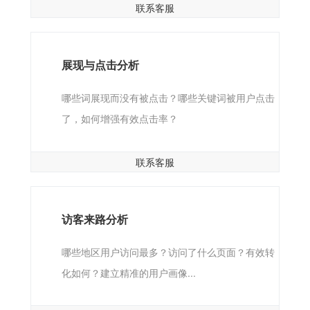
联系客服
展现与点击分析
哪些词展现而没有被点击？哪些关键词被用户点击
了，如何增强有效点击率？
联系客服
访客来路分析
哪些地区用户访问最多？访问了什么页面？有效转
化如何？建立精准的用户画像...