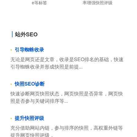
e等标签
率增强快照评级
站外SEO
引导蜘蛛收录
无论是网页还是文章，收录是SEO排名的基础，快速
引导蜘蛛收录并形成快照是前提...
快照SEO诊断
快速诊断网页快照状态，网页快照是否异常，网页快
照是否参与关键词排序等...
提升快照评级
充分借助网站内链，参与排序的快照，高权重外链等
提升网页快照评级，