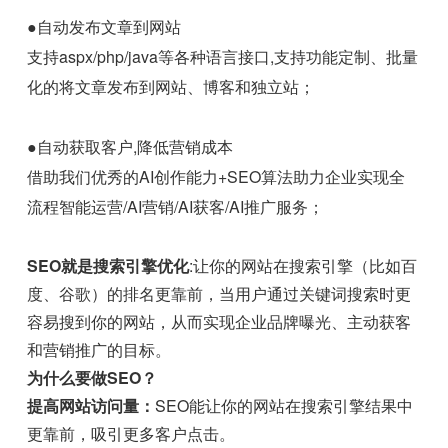
●自动发布文章到网站
支持aspx/php/java等各种语言接口,支持功能定制、批量
化的将文章发布到网站、博客和独立站；
●自动获取客户,降低营销成本
借助我们优秀的AI创作能力+SEO算法助力企业实现全
流程智能运营/AI营销/AI获客/AI推广服务；
SEO就是搜索引擎优化
:让你的网站在搜索引擎（比如百
度、谷歌）的排名更靠前，当用户通过关键词搜索时更
容易搜到你的网站，从而实现企业品牌曝光、主动获客
和营销推广的目标。
为什么要做SEO？
提高网站访问量：
SEO能让你的网站在搜索引擎结果中
更靠前，吸引更多客户点击。