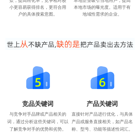
众，提高转化率，竞争相对较
本地企业吸引当地用户，提高
小更容易获得排名，更符合用
本地市场的曝光度。适用于有
户的具体搜索意图。
地域性需求的企业。
竞品关键词
产品关键词
与竞争对手品牌或产品相关的
直接针对产品进行优化，与具体
词，通过分析这些关键词，可以
产品或服务直接相关，如产品名
了解竞争对手的优势和劣势。
称、型号、功能等描述性词汇。