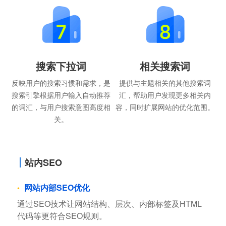
搜索下拉词
相关搜索词
反映用户的搜索习惯和需求，是
提供与主题相关的其他搜索词
搜索引擎根据用户输入自动推荐
汇，帮助用户发现更多相关内
的词汇，与用户搜索意图高度相
容，同时扩展网站的优化范围。
关。
站内SEO
网站内部SEO优化
通过SEO技术让网站结构、层次、内部标签及HTML
代码等更符合SEO规则。