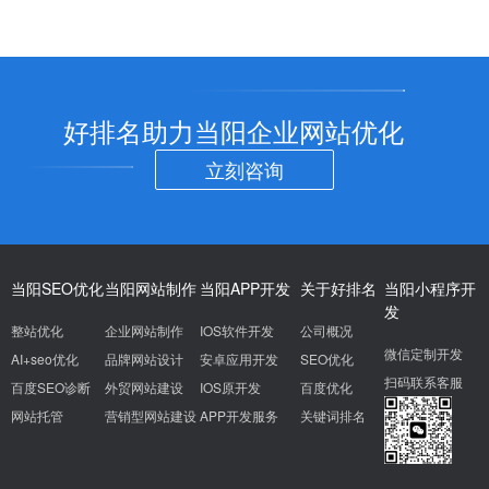
好排名助力当阳企业网站优化
立刻咨询
当阳SEO优化
当阳网站制作
当阳APP开发
关于好排名
当阳小程序开
发
整站优化
企业网站制作
IOS软件开发
公司概况
微信定制开发
AI+seo优化
品牌网站设计
安卓应用开发
SEO优化
扫码联系客服
百度SEO诊断
外贸网站建设
IOS原开发
百度优化
网站托管
营销型网站建设
APP开发服务
关键词排名